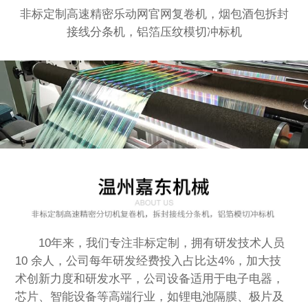
非标定制高速精密乐动网官网复卷机，烟包酒包拆封
接线分条机，铝箔压纹模切冲标机
10年来，我们专注非标定制，拥有研发技术人员
10 余人，公司每年研发经费投入占比达4%，加大技
术创新力度和研发水平，公司设备适用于电子电器，
芯片、智能设备等高端行业，如锂电池隔膜、极片及