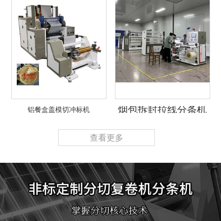
烟包拆封拉线分条机
铝餐盒盖模切冲标机
查看更多